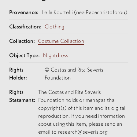
Provenance:
Lella Kourtelli (nee Papachristoforou)
Classification:
Clothing
Collection:
Costume Collection
Object Type:
Nightdress
Rights
© Costas and Rita Severis
Holder:
Foundation
Rights
The Costas and Rita Severis
Statement:
Foundation holds or manages the
copyright(s) of this item and its digital
reproduction. If you need information
about using this item, please send an
email to research@severis.org