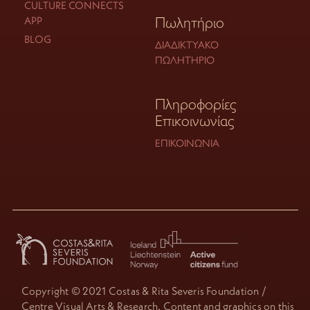
CULTURE CONNECTS
Πωλητήριο
APP
BLOG
ΔΙΑΔΙΚΤΥΑΚΌ
ΠΩΛΗΤΉΡΙΟ
Πληροφορίες
Επικοινωνίας
ΕΠΙΚΟΙΝΩΝΊΑ
Copyright © 2021 Costas & Rita Severis Foundation /
Centre Visual Arts & Research. Content and graphics on this