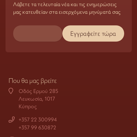
Λάβετε τα τελευταία νέα και τις ενημερώσεις
μας κατευθείαν στα εισερχόμενα μηνύματά σας
Που θα μας βρείτε
Οδός Ερμού 285
Λευκωσία, 1017
Κύπρος
+357 22 300994
+357 99 630872