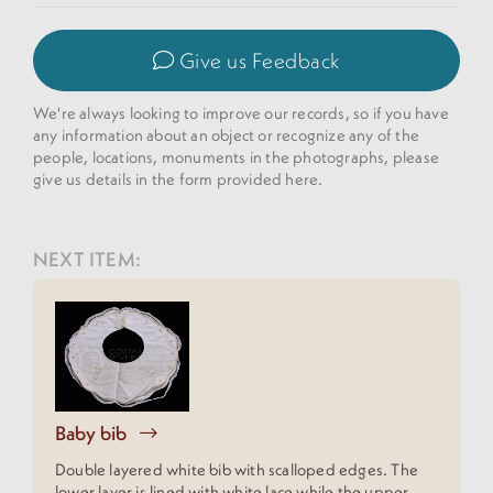
Give us Feedback
We're always looking to improve our records, so if you have
any information about an object or recognize any of the
people, locations, monuments in the photographs, please
give us details in the form provided here.
NEXT ITEM:
Baby bib
Double layered white bib with scalloped edges. The
lower layer is lined with white lace while the upper