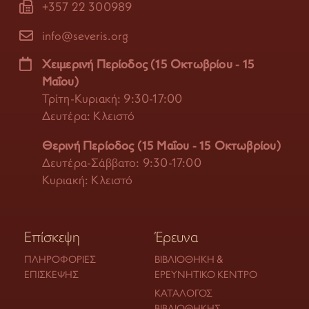
+357 22 300989
info@severis.org
Χειμερινή Περίοδος (15 Οκτωβρίου - 15
Μαΐου)
Τρίτη-Κυριακή: 9:30-17:00
Δευτέρα: Κλειστό
Θερινή Περίοδος (15 Μαΐου - 15 Οκτωβρίου)
Δευτέρα-Σάββατο: 9:30-17:00
Κυριακή: Κλειστό
Επίσκεψη
Έρευνα
ΠΛΗΡΟΦΟΡΊΕΣ
ΒΙΒΛΙΟΘΉΚΗ &
ΕΠΊΣΚΕΨΗΣ
ΕΡΕΥΝΗΤΙΚΌ ΚΈΝΤΡΟ
ΚΑΤΆΛΟΓΟΣ
ΒΙΒΛΙΟΘΉΚΗΣ