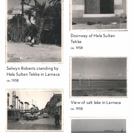
Doorway of Hala Sultan
Tekke
ca. 1958
Selwyn Roberts standing by
Hala Sultan Tekke in Larnaca
ca. 1958
View of salt lake in Larnaca
ca. 1958