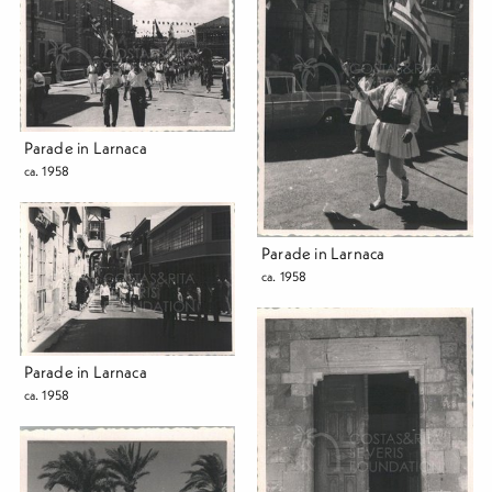
Parade in Larnaca
ca. 1958
Parade in Larnaca
ca. 1958
Parade in Larnaca
ca. 1958